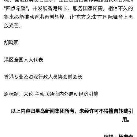
“四点希望”，并发展香港所长、服务国家所需，相信不久的
将来必能推动香港再创辉煌，让“东方之珠”在国际舞台上再
放光芒。
胡晓明
港区全国人大代表
香港专业及资深行政人员协会前会长
原标题：来论|主动联通海内外启动经济引擎
以上内容归星岛新闻集团所有，未经许可不得擅自转载引
用。