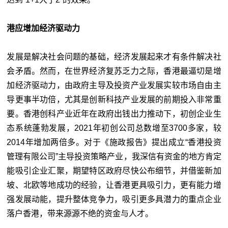
港应增加经济驱动力
发展是解决社会问题的基础，经济发展起来才有条件解决社
会矛盾。然而，在世界经济复苏乏力之际，香港最逼切是增
加经济驱动力，由政府主导及投资产业发展实较市场自由主
导更事半功倍，尤其是创新科技产业发展的前期投入非常重
要。香港创科产业近年在政府出钱出力推动下，初创企业生
态系统蓬勃发展，2021年初创公司总数增至3700多家，较
2014年增加两倍多。对于《施政报告》提出成立“香港投资
管理有限公司”主导投资策略产业，我深信有资金的地方肯定
能吸引企业汇聚，期望特区政府尽快公布细节，并借鉴新加
坡、北欧等地成功的经验，让香港更具吸引力，更有能力增
强发展动能，提升整体竞争力，吸引更多具潜力的重点企业
落户香港，带来源源不绝的资金与人才。