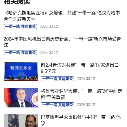
相关阅读
《哈萨克斯坦实业报》总编辑：共建“一带一路”倡议为哈中
合作开辟新天地
一带一路 共建繁荣
2025-03-12
2024年中国风机出口创历史新高，“一带一路”新兴市场受青
睐
一带一路 共建繁荣
2025-03-12
前2月青海对共建“一带一路”国家进出口
9.5亿元
一带一路 共建繁荣
2025-03-12
格鲁吉亚驻华大使：“一带一路”对“中间走
廊”至关重要
一带一路 共建繁荣
2025-03-12
巴基斯坦寻求重振参与中国“一带一路”倡
议