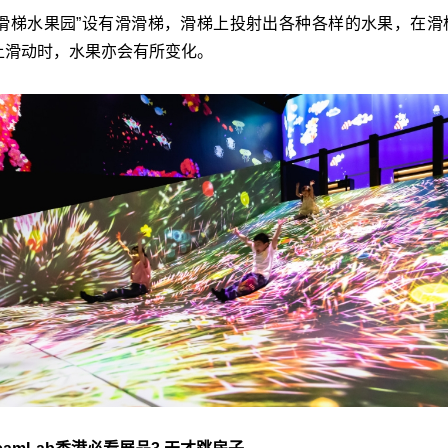
“滑梯水果园”设有滑滑梯，滑梯上投射出各种各样的水果，在滑
上滑动时，水果亦会有所变化。