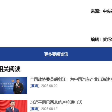
来源：中央
编辑︱贺巧
更多
要闻
资讯
相关阅读
全国政协委员胡剑江：为中国汽车产业出海建
要闻
2025-08-20
习近平同巴西总统卢拉通电话
要闻
2025-08-12