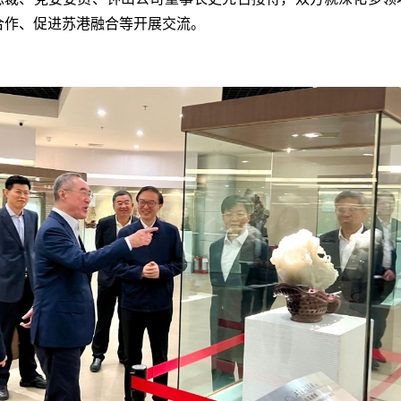
合作、促进苏港融合等开展交流。