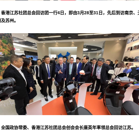
▲香港江苏社团总会回访团一行4日，即由3月28至31日，先后到访南京、
锡及苏州。
▲全国政协常委、香港江苏社团总会创会会长唐英年率领总会回访江苏。