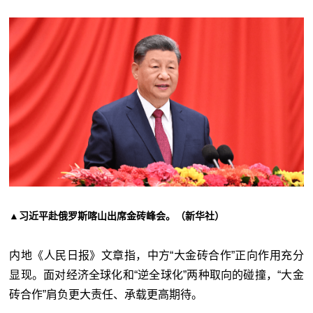
▲习近平赴俄罗斯喀山出席金砖峰会。（新华社）
内地《人民日报》文章指，中方“大金砖合作”正向作用充分
显现。面对经济全球化和“逆全球化”两种取向的碰撞，“大金
砖合作”肩负更大责任、承载更高期待。