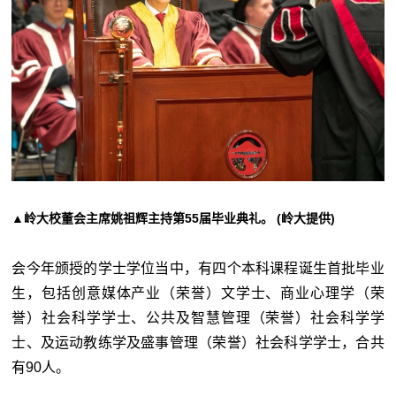
▲岭大校董会主席姚祖辉主持第55届毕业典礼。 (岭大提供)
会今年颁授的学士学位当中，有四个本科课程诞生首批毕业
生，包括创意媒体产业（荣誉）文学士、商业心理学（荣
誉）社会科学学士、公共及智慧管理（荣誉）社会科学学
士、及运动教练学及盛事管理（荣誉）社会科学学士，合共
有90人。