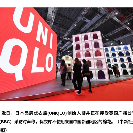
▲近日，日本品牌优衣库(UNIQLO)创始人柳井正在接受英国广播公
（BBC）采访时声称，优衣库不使用来自中国新疆地区的棉花。（中新社
料照）