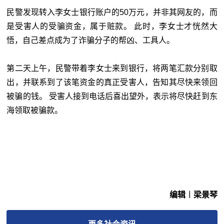
民警发现转入李女士银行账户的50万元，并非其网友的，而
是受害人的受骗资金，属于赃款。 此时，李女士才恍然大
悟，自己差点成为了诈骗分子的帮凶、工具人。
第二天上午，民警带着李女士来到银行，将两笔汇款分别取
出，并联系到了该笔资金的真正受害人，告知其尽快来领回
被骗的钱。 受害人接到电话后喜出望外，表示将尽快赶到东
海领取被骗款。
编辑︱梁景琴