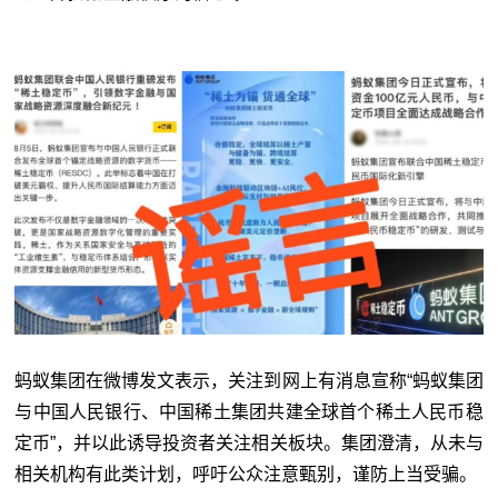
蚂蚁集团在微博发文表示，关注到网上有消息宣称“蚂蚁集团
与中国人民银行、中国稀土集团共建全球首个稀土人民币稳
定币”，并以此诱导投资者关注相关板块。集团澄清，从未与
相关机构有此类计划，呼吁公众注意甄别，谨防上当受骗。