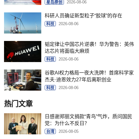
星岛原创
2026-08-06
科研人员确证新型粒子“胶球”的存在
科技
2026-08-06
韬定律让中国芯片逆袭！华为警告：英伟
达芯片将面临大麻烦
科技
2026-08-06
谷歌AI权力格局一夜大洗牌！首席科学家
杰夫·迪恩效力27年后离职创业
科技
2026-08-06
热门文章
日感谢郑丽文捐款“青鸟”气炸，质问国民
党：为什么不反日？
台湾
2026-08-05