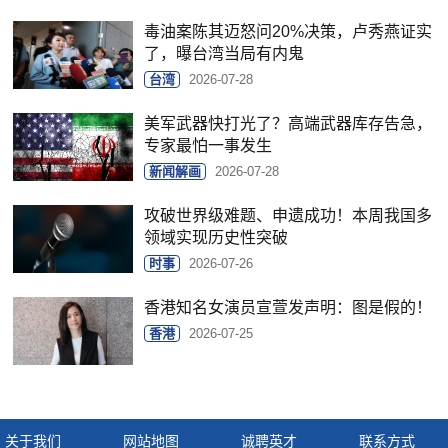
毒油案陈其迈怒问20%决策，卢秀燕证实
了，曝台湾当局有内鬼
台湾
2026-07-28
美军武器快打光了？高端武器库存告急，
专家最怕一事发生
新闻解画
2026-07-28
攻破世界级难题、申遗成功！本周我国多
领域实现历史性突破
时事
2026-07-26
香港知名女演员宣萱发声明：图是假的！
香港
2026-07-25
关于我们
网站地图
诚聘英才
联系方式