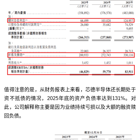
值得注意的是，从财务报表上来看，芯德半导体还长期处于
资不抵债的情况，2025年底的资产负债率达到131%。对
此，公司解释称主要是因为业绩持续亏损以及大额的融资赎
回负债。