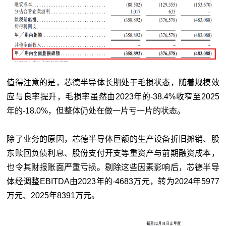
值得注意的是，芯德半导体长期处于毛损状态，随着规模效
应与良率提升，毛损率虽然由2023年的-38.4%收窄至2025
年的-18.0%，但整体仍处在做一片亏一片的状态。
除了业务的原因，芯德半导体巨额的生产设备折旧摊销、股
东赎回负债利息、股份支付开支等重资产与前期融资成本，
也令其财报账面严重亏损。剔除这些因素影响后，芯德半导
体经调整EBITDA由2023年的-4683万元，转为2024年5977
万元、2025年8391万元。