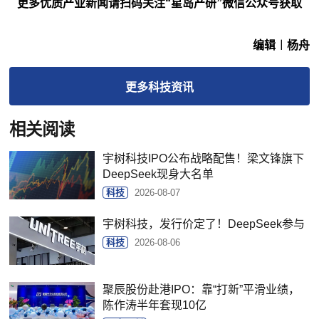
更多优质产业新闻请扫码关注“星岛产研”微信公众号获取
编辑︱杨舟
更多
科技
资讯
相关阅读
宇树科技IPO公布战略配售！梁文锋旗下
DeepSeek现身大名单
科技
2026-08-07
宇树科技，发行价定了！DeepSeek参与
科技
2026-08-06
聚辰股份赴港IPO：靠“打新”平滑业绩，
陈作涛半年套现10亿