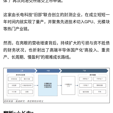
体”）再次向港交所递交上市申请。
这家由长电科技“旧部”联合创立的封测企业，在成立短短一
年时间内就实现了量产，并聚焦先进技术切入GPU、光模块
等热门产业链。
然而，在亮眼的营收增速背后，持续扩大的亏损与资不抵债
的财务状况，也折射出了高端半导体国产化“高投入、重资
产、长周期、慢盈利”的艰难成长路线。