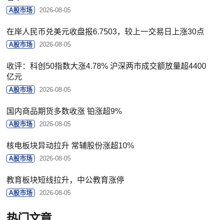
A股市场
2026-08-05
在岸人民币兑美元收盘报6.7503，较上一交易日上涨30点
A股市场
2026-08-05
收评：科创50指数大涨4.78% 沪深两市成交额放量超4400
亿元
A股市场
2026-08-05
国内商品期货多数收涨 铂涨超9%
A股市场
2026-08-05
核电板块异动拉升 常辅股份涨超10%
A股市场
2026-08-05
教育板块短线拉升，中公教育涨停
A股市场
2026-08-05
热门文章